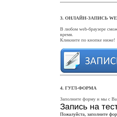
3. ОНЛАЙН-ЗАПИСЬ WEB
В любом web-браузере смож
время.
Кликните по кнопке ниже!
4. ГУГЛ-ФОРМА
Заполните форму и мы с Ва