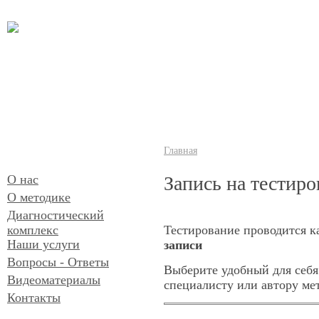
Главная
О нас
Запись на тестиро
О методике
Диагностический
комплекс
Тестирование проводитcя 
Наши услуги
записи
Вопросы - Ответы
Выберите удобный для себя
Видеоматериалы
специалисту или автору ме
Контакты