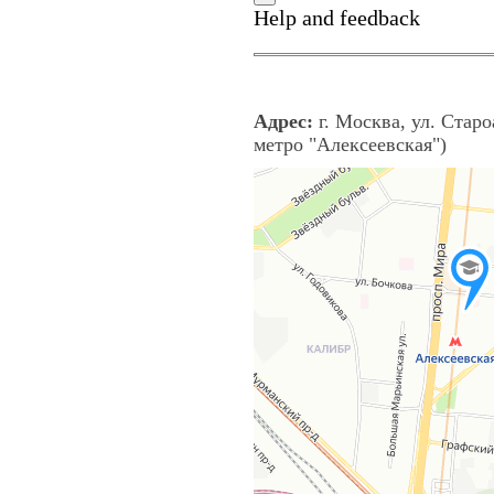
Адрес:
г. Москва, ул. Старо
метро "Алексеевская")