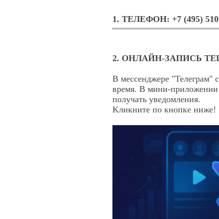
1. ТЕЛЕФОН: +7 (495) 510
2. ОНЛАЙН-ЗАПИСЬ TE
В мессенджере "Телеграм" 
время. В мини-приложении 
получать уведомления.
Kликните по кнопке ниже!